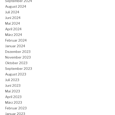
September 2024
August 2024
Juli 2024
Juni 2024
Mai 2024
April 2024
März 2024
Februar 2024
Januar 2024
Dezember 2023
November 2023
Oktober 2023
September 2023
August 2023
Juli 2023
Juni 2023
Mai 2023
April 2023
März 2023
Februar 2023
Januar 2023