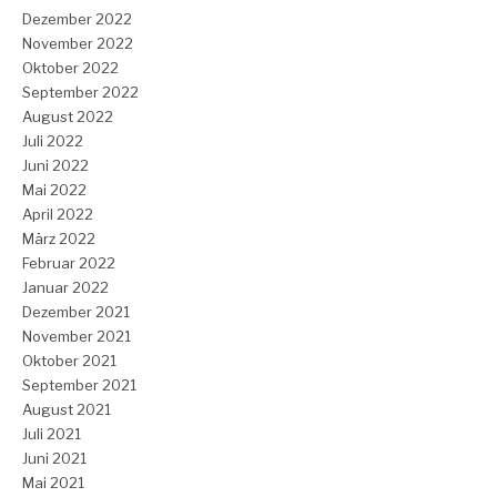
Dezember 2022
November 2022
Oktober 2022
September 2022
August 2022
Juli 2022
Juni 2022
Mai 2022
April 2022
März 2022
Februar 2022
Januar 2022
Dezember 2021
November 2021
Oktober 2021
September 2021
August 2021
Juli 2021
Juni 2021
Mai 2021