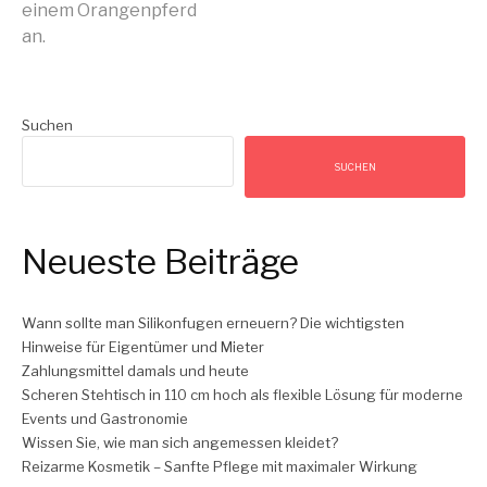
einem Orangenpferd
Reading
an.
Suchen
SUCHEN
Neueste Beiträge
Wann sollte man Silikonfugen erneuern? Die wichtigsten
Hinweise für Eigentümer und Mieter
Zahlungsmittel damals und heute
Scheren Stehtisch in 110 cm hoch als flexible Lösung für moderne
Events und Gastronomie
Wissen Sie, wie man sich angemessen kleidet?
Reizarme Kosmetik – Sanfte Pflege mit maximaler Wirkung