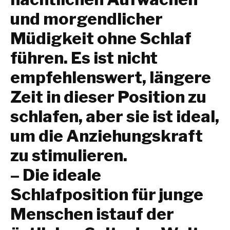
und morgendlicher
Müdigkeit ohne Schlaf
führen. Es ist nicht
empfehlenswert, längere
Zeit in dieser Position zu
schlafen, aber sie ist ideal,
um die Anziehungskraft
zu stimulieren.
– Die ideale
Schlafposition für junge
Menschen ist
auf der