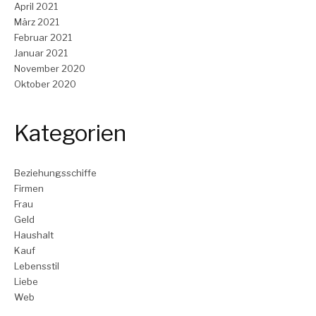
April 2021
März 2021
Februar 2021
Januar 2021
November 2020
Oktober 2020
Kategorien
Beziehungsschiffe
Firmen
Frau
Geld
Haushalt
Kauf
Lebensstil
Liebe
Web