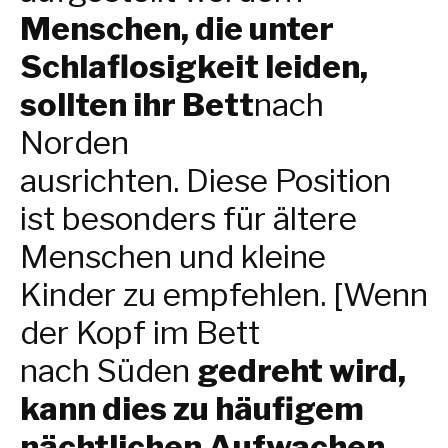
Menschen, die unter
Schlaflosigkeit leiden,
sollten ihr Bett
nach
Norden
ausrichten. Diese Position
ist besonders für ältere
Menschen und kleine
Kinder zu empfehlen. [Wenn
der Kopf im Bett
nach Süden
gedreht wird,
kann dies zu häufigem
nächtlichen Aufwachen