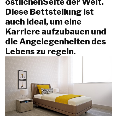
östlichen
Seite der Welt.
Diese Bettstellung ist
auch ideal, um eine
Karriere aufzubauen und
die Angelegenheiten des
Lebens zu regeln.