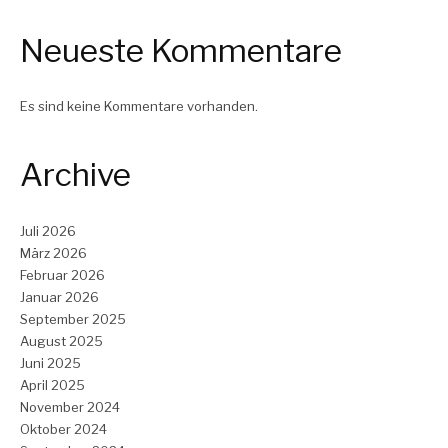
Neueste Kommentare
Es sind keine Kommentare vorhanden.
Archive
Juli 2026
März 2026
Februar 2026
Januar 2026
September 2025
August 2025
Juni 2025
April 2025
November 2024
Oktober 2024