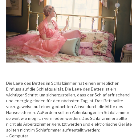
Die Lage des Bettes im Schlafzimmer
hat einen erheblichen
Einfluss auf die Schlafqualität. Die Lage des Bettes ist ein
wichtiger Schritt, um sicherzustellen, dass der Schlaf erfrischend
und energiegeladen für den nächsten Tag ist. Das Bett sollte
vorzugsweise auf einer gedachten Achse durch die Mitte des
Hauses stehen. Außerdem sollten Ablenkungen im Schlafzimmer
so weit wie möglich vermieden werden. Das Schlafzimmer sollte
nicht als Arbeitszimmer genutzt werden und elektronische Geräte
sollten nicht im Schlafzimmer aufgestellt werden:
– Computer