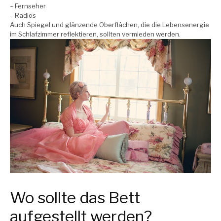
– Fernseher
– Radios
Auch Spiegel und glänzende Oberflächen, die die Lebensenergie
im Schlafzimmer reflektieren, sollten vermieden werden.
Wo sollte das Bett
aufgestellt werden?