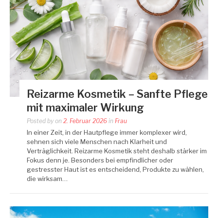
Reizarme Kosmetik – Sanfte Pflege
mit maximaler Wirkung
Posted by
on
2. Februar 2026
in
Frau
In einer Zeit, in der Hautpflege immer komplexer wird,
sehnen sich viele Menschen nach Klarheit und
Verträglichkeit. Reizarme Kosmetik steht deshalb stärker im
Fokus denn je. Besonders bei empfindlicher oder
gestresster Haut ist es entscheidend, Produkte zu wählen,
die wirksam…