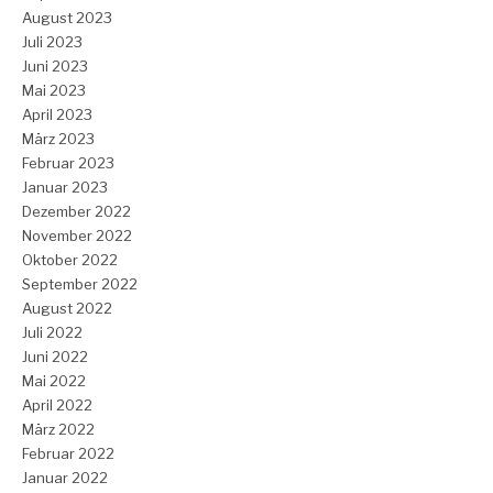
August 2023
Juli 2023
Juni 2023
Mai 2023
April 2023
März 2023
Februar 2023
Januar 2023
Dezember 2022
November 2022
Oktober 2022
September 2022
August 2022
Juli 2022
Juni 2022
Mai 2022
April 2022
März 2022
Februar 2022
Januar 2022