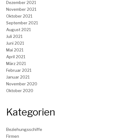
Dezember 2021
November 2021
Oktober 2021
September 2021
August 2021
Juli 2021
Juni 2021
Mai 2021
April 2021
März 2021
Februar 2021
Januar 2021
November 2020
Oktober 2020
Kategorien
Beziehungsschiffe
Firmen