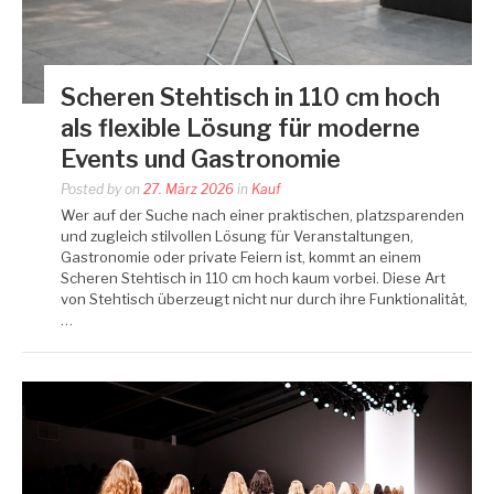
Scheren Stehtisch in 110 cm hoch
als flexible Lösung für moderne
Events und Gastronomie
Posted by
on
27. März 2026
in
Kauf
Wer auf der Suche nach einer praktischen, platzsparenden
und zugleich stilvollen Lösung für Veranstaltungen,
Gastronomie oder private Feiern ist, kommt an einem
Scheren Stehtisch in 110 cm hoch kaum vorbei. Diese Art
von Stehtisch überzeugt nicht nur durch ihre Funktionalität,
…