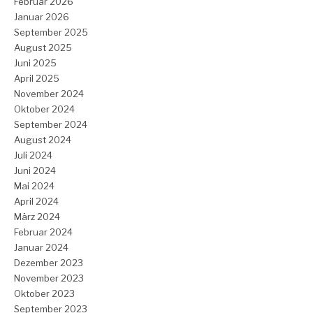
Februar 2026
Januar 2026
September 2025
August 2025
Juni 2025
April 2025
November 2024
Oktober 2024
September 2024
August 2024
Juli 2024
Juni 2024
Mai 2024
April 2024
März 2024
Februar 2024
Januar 2024
Dezember 2023
November 2023
Oktober 2023
September 2023