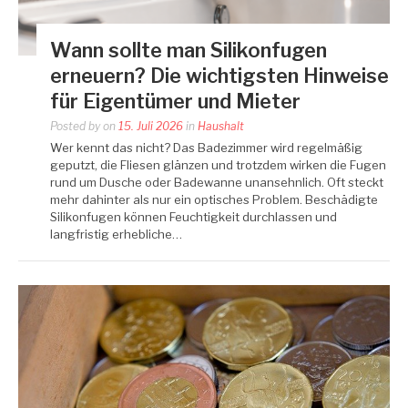
Wann sollte man Silikonfugen
erneuern? Die wichtigsten Hinweise
für Eigentümer und Mieter
Posted by
on
15. Juli 2026
in
Haushalt
Wer kennt das nicht? Das Badezimmer wird regelmäßig
geputzt, die Fliesen glänzen und trotzdem wirken die Fugen
rund um Dusche oder Badewanne unansehnlich. Oft steckt
mehr dahinter als nur ein optisches Problem. Beschädigte
Silikonfugen können Feuchtigkeit durchlassen und
langfristig erhebliche…