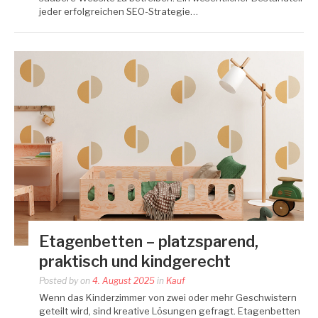
jeder erfolgreichen SEO-Strategie…
Etagenbetten – platzsparend,
praktisch und kindgerecht
Posted by
on
4. August 2025
in
Kauf
Wenn das Kinderzimmer von zwei oder mehr Geschwistern
geteilt wird, sind kreative Lösungen gefragt. Etagenbetten