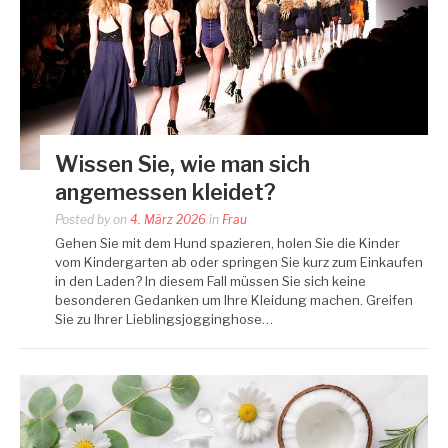
Wissen Sie, wie man sich
angemessen kleidet?
Posted by
on
4. März 2026
in
Frau
Gehen Sie mit dem Hund spazieren, holen Sie die Kinder
vom Kindergarten ab oder springen Sie kurz zum Einkaufen
in den Laden? In diesem Fall müssen Sie sich keine
besonderen Gedanken um Ihre Kleidung machen. Greifen
Sie zu Ihrer Lieblingsjogginghose…