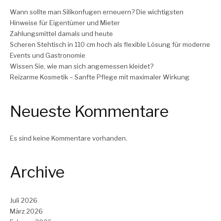
Wann sollte man Silikonfugen erneuern? Die wichtigsten
Hinweise für Eigentümer und Mieter
Zahlungsmittel damals und heute
Scheren Stehtisch in 110 cm hoch als flexible Lösung für moderne
Events und Gastronomie
Wissen Sie, wie man sich angemessen kleidet?
Reizarme Kosmetik – Sanfte Pflege mit maximaler Wirkung
Neueste Kommentare
Es sind keine Kommentare vorhanden.
Archive
Juli 2026
März 2026