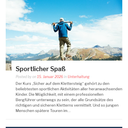
Sportlicher Spaß
Posted by
on
15. Januar 2026
in
Unterhaltung
Der Kurs „Sicher auf dem Klettersteig“ gehört zu den
beliebtesten sportlichen Aktivitäten aller heranwachsenden
Kinder. Die Möglichkeit, mit einem professionellen
Bergführer unterwegs zu sein, der alle Grundsätze des
richtigen und sicheren Kletterns vermittelt. Und so jungen
Menschen spätere Touren im…