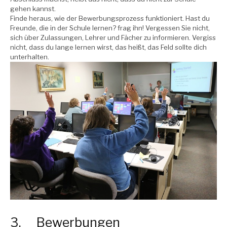
gehen kannst.
Finde heraus, wie der Bewerbungsprozess funktioniert. Hast du
Freunde, die in der Schule lernen? frag ihn! Vergessen Sie nicht,
sich über Zulassungen, Lehrer und Fächer zu informieren. Vergiss
nicht, dass du lange lernen wirst, das heißt, das Feld sollte dich
unterhalten.
3. Bewerbungen