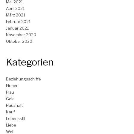
Mai 2021
April 2021
März 2021
Februar 2021
Januar 2021
November 2020
Oktober 2020
Kategorien
Beziehungsschiffe
Firmen
Frau
Geld
Haushalt
Kauf
Lebensstil
Liebe
Web