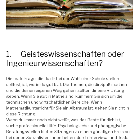
1. Geisteswissenschaften oder
Ingenieurwissenschaften?
Die erste Frage, die du dir bei der Wahl einer Schule stellen
solltest, ist, worin du gut bist. Die Themen, die dir Spaß machen
und die deinen eigenen Weg gehen, sollten dir eine Richtung
geben. Wenn Sie gut in Mathe sind, kümmern Sie sich um die
technischen und wirtschaftlichen Bereiche. Wenn
Mathematikunterricht für Sie ein Albtraum ist, gehen Sie nicht in
diese Richtung.
Wenn du immer noch nicht weißt, was das Beste für dich ist,
suche professionelle Hilfe. Psychologische und pädagogische
Beratungsstellen bieten Sitzungen zu einem günstigen Preis an,
bei denen Spezialisten Ihnen helfen, durch Interviews und Tests