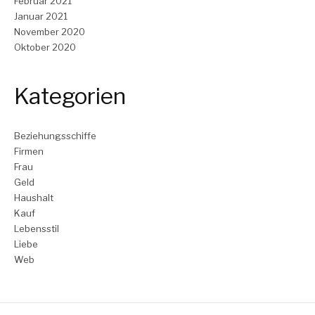
Februar 2021
Januar 2021
November 2020
Oktober 2020
Kategorien
Beziehungsschiffe
Firmen
Frau
Geld
Haushalt
Kauf
Lebensstil
Liebe
Web