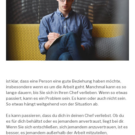
ist klar, dass eine Person eine gute Beziehung haben möchte,
insbesondere wenn es um die Arbeit geht. Manchmal kann es so
lange dauern, bis Sie sich in Ihren Chef verlieben. Wenn so etwas
passiert, kann es ein Problem sein. Es kann oder auch nicht sein.
So etwas hängt weitgehend von der Situation ab.
Es kann passieren, dass du dich in deinen Chef verliebst. Ob du
es für dich behältst oder es jemandem anvertraust, liegt bei dir.
Wenn Sie sich entschließen, sich jemandem anzuvertrauen, ist es
besser, es jemandem außerhalb der Arbeit mitzuteilen,