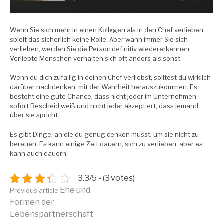
Wenn Sie sich mehr in einen Kollegen als in den Chef verlieben,
spielt das sicherlich keine Rolle. Aber wann immer Sie sich
verlieben, werden Sie die Person definitiv wiedererkennen.
Verliebte Menschen verhalten sich oft anders als sonst.
Wenn du dich zufällig in deinen Chef verliebst, solltest du wirklich
darüber nachdenken, mit der Wahrheit herauszukommen. Es
besteht eine gute Chance, dass nicht jeder im Unternehmen
sofort Bescheid weiß und nicht jeder akzeptiert, dass jemand
über sie spricht.
Es gibt Dinge, an die du genug denken musst, um sie nicht zu
bereuen. Es kann einige Zeit dauern, sich zu verlieben, aber es
kann auch dauern.
3.3/5 - (3 votes)
Continue
Ehe und
Previous article
Formen der
Lebenspartnerschaft