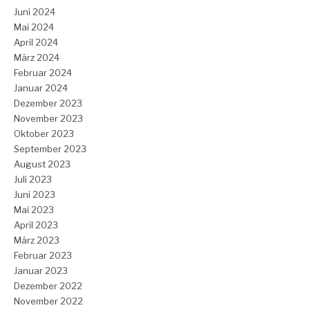
Juni 2024
Mai 2024
April 2024
März 2024
Februar 2024
Januar 2024
Dezember 2023
November 2023
Oktober 2023
September 2023
August 2023
Juli 2023
Juni 2023
Mai 2023
April 2023
März 2023
Februar 2023
Januar 2023
Dezember 2022
November 2022