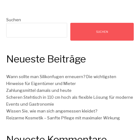
Reading
Suchen
SUCHEN
Neueste Beiträge
Wann sollte man Silikonfugen erneuern? Die wichtigsten
Hinweise für Eigentümer und Mieter
Zahlungsmittel damals und heute
Scheren Stehtisch in 110 cm hoch als flexible Lösung für moderne
Events und Gastronomie
Wissen Sie, wie man sich angemessen kleidet?
Reizarme Kosmetik – Sanfte Pflege mit maximaler Wirkung
Neueste Kommentare