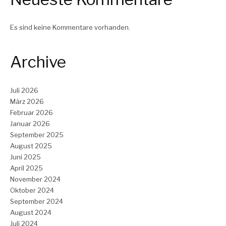
Es sind keine Kommentare vorhanden.
Archive
Juli 2026
März 2026
Februar 2026
Januar 2026
September 2025
August 2025
Juni 2025
April 2025
November 2024
Oktober 2024
September 2024
August 2024
Juli 2024