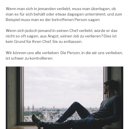
Wenn man sich in jemanden verliebt, muss man überlegen, ob
man es für sich behält oder etwas dagegen unternimmt, und zum
Beispiel muss man es der betroffenen Person sagen.
Wenn sich jedoch jemand in seinen Chef verliebt, würde er das
nicht so oft sagen, aus Angst, seinen Job zu verlieren? Dies ist
kein Grund für Ihren Chef, Sie zu entlassen.
Wir können uns alle verlieben. Die Person, in die wir uns verlieben,
ist schwer zu kontrollieren.