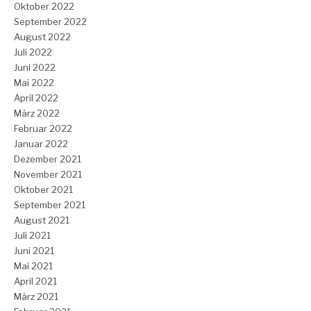
Oktober 2022
September 2022
August 2022
Juli 2022
Juni 2022
Mai 2022
April 2022
März 2022
Februar 2022
Januar 2022
Dezember 2021
November 2021
Oktober 2021
September 2021
August 2021
Juli 2021
Juni 2021
Mai 2021
April 2021
März 2021