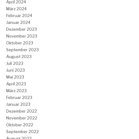
April 2024
März 2024
Februar 2024
Januar 2024
Dezember 2023
November 2023
Oktober 2023
September 2023
August 2023
Juli 2023
Juni 2023
Mai 2023
April 2023
März 2023
Februar 2023
Januar 2023
Dezember 2022
November 2022
Oktober 2022
September 2022
August 2022