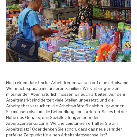
Nach einem Jahr harter Arbeit freuen wir uns auf eine erholsame
Weihnachtspause mit unseren Familien. Wir verbringen Zeit
miteinander. Aber natürlich müssen wir auch arbeiten. Auf dem
Arbeitsmarkt sind derzeit viele Stellen unbesetzt, und die
Arbeitgeber versuchen, die Arbeitskräfte für sich zu gewinnen.
Sie müssen also um die Behandlung konkurrieren. Sei es bei der
Höhe des Gehalts, den Sozialleistungen oder der
Arbeitszeitverkürzung. Welche Leistungen erhalten Sie am
Arbeitsplatz? Oder denken Sie schon, dass das neue Jahr der
perfekte Zeitpunkt für einen Arbeitsplatzwechsel ist?