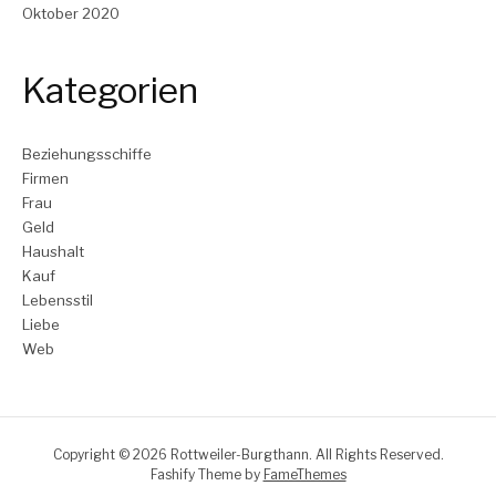
Oktober 2020
Kategorien
Beziehungsschiffe
Firmen
Frau
Geld
Haushalt
Kauf
Lebensstil
Liebe
Web
Copyright © 2026 Rottweiler-Burgthann. All Rights Reserved.
Fashify Theme by
FameThemes