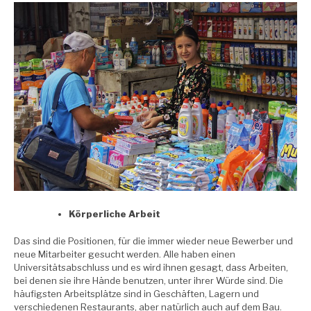
Körperliche Arbeit
Das sind die Positionen, für die immer wieder neue Bewerber und
neue Mitarbeiter gesucht werden. Alle haben einen
Universitätsabschluss und es wird ihnen gesagt, dass Arbeiten,
bei denen sie ihre Hände benutzen, unter ihrer Würde sind. Die
häufigsten Arbeitsplätze sind in Geschäften, Lagern und
verschiedenen Restaurants, aber natürlich auch auf dem Bau.