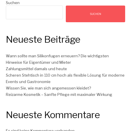
Suchen
SUCHEN
Neueste Beiträge
Wann sollte man Silikonfugen erneuern? Die wichtigsten
Hinweise für Eigentümer und Mieter
Zahlungsmittel damals und heute
Scheren Stehtisch in 110 cm hoch als flexible Lösung für moderne
Events und Gastronomie
Wissen Sie, wie man sich angemessen kleidet?
Reizarme Kosmetik – Sanfte Pflege mit maximaler Wirkung
Neueste Kommentare
Es sind keine Kommentare vorhanden.