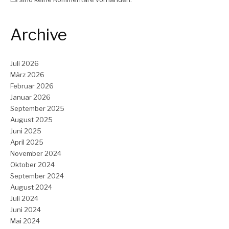
Archive
Juli 2026
März 2026
Februar 2026
Januar 2026
September 2025
August 2025
Juni 2025
April 2025
November 2024
Oktober 2024
September 2024
August 2024
Juli 2024
Juni 2024
Mai 2024