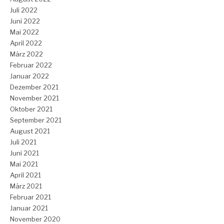
Juli 2022
Juni 2022
Mai 2022
April 2022
März 2022
Februar 2022
Januar 2022
Dezember 2021
November 2021
Oktober 2021
September 2021
August 2021
Juli 2021
Juni 2021
Mai 2021
April 2021
März 2021
Februar 2021
Januar 2021
November 2020