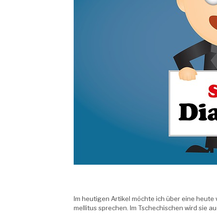
Im heutigen Artikel möchte ich über eine heute
mellitus sprechen. Im Tschechischen wird sie a