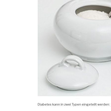
Diabetes kann in zwei Typen eingeteilt werden: