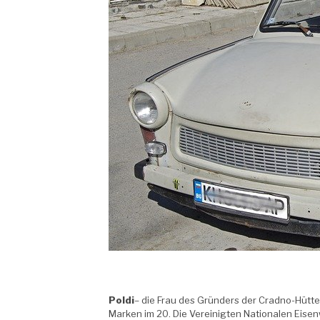
Poldi
– die Frau des Gründers der Cradno-Hütte
Marken im 20. Die Vereinigten Nationalen Eis