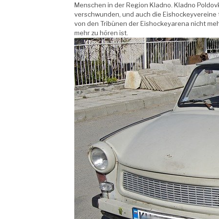
Menschen in der Region Kladno. Kladno Poldov
verschwunden, und auch die Eishockeyvereine t
von den Tribünen der Eishockeyarena nicht mehr
mehr zu hören ist.