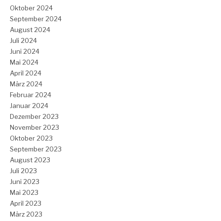
Oktober 2024
September 2024
August 2024
Juli 2024
Juni 2024
Mai 2024
April 2024
März 2024
Februar 2024
Januar 2024
Dezember 2023
November 2023
Oktober 2023
September 2023
August 2023
Juli 2023
Juni 2023
Mai 2023
April 2023
März 2023