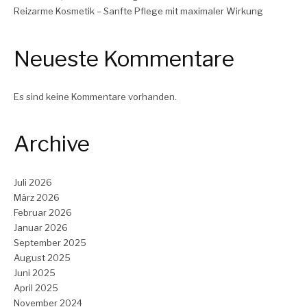
Reizarme Kosmetik – Sanfte Pflege mit maximaler Wirkung
Neueste Kommentare
Es sind keine Kommentare vorhanden.
Archive
Juli 2026
März 2026
Februar 2026
Januar 2026
September 2025
August 2025
Juni 2025
April 2025
November 2024