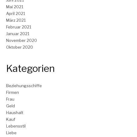
Mai 2021
April 2021
März 2021
Februar 2021
Januar 2021
November 2020
Oktober 2020
Kategorien
Beziehungsschiffe
Firmen
Frau
Geld
Haushalt
Kauf
Lebensstil
Liebe