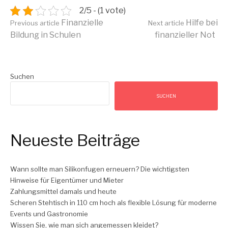
2/5 - (1 vote)
Continue
Finanzielle
Hilfe bei
Previous article
Next article
Bildung in Schulen
finanzieller Not
Reading
Suchen
SUCHEN
Neueste Beiträge
Wann sollte man Silikonfugen erneuern? Die wichtigsten
Hinweise für Eigentümer und Mieter
Zahlungsmittel damals und heute
Scheren Stehtisch in 110 cm hoch als flexible Lösung für moderne
Events und Gastronomie
Wissen Sie, wie man sich angemessen kleidet?