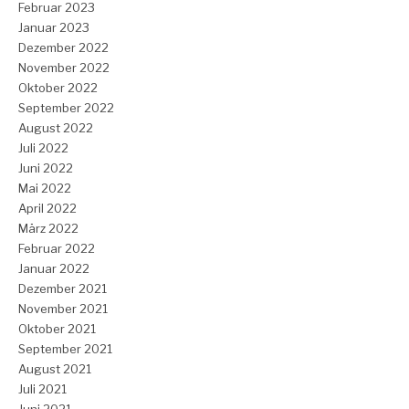
Februar 2023
Januar 2023
Dezember 2022
November 2022
Oktober 2022
September 2022
August 2022
Juli 2022
Juni 2022
Mai 2022
April 2022
März 2022
Februar 2022
Januar 2022
Dezember 2021
November 2021
Oktober 2021
September 2021
August 2021
Juli 2021
Juni 2021