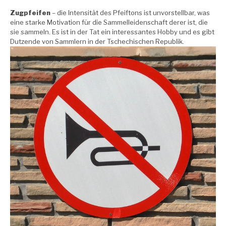
Zugpfeifen
– die Intensität des Pfeiftons ist unvorstellbar, was
eine starke Motivation für die Sammelleidenschaft derer ist, die
sie sammeln. Es ist in der Tat ein interessantes Hobby und es gibt
Dutzende von Sammlern in der Tschechischen Republik.