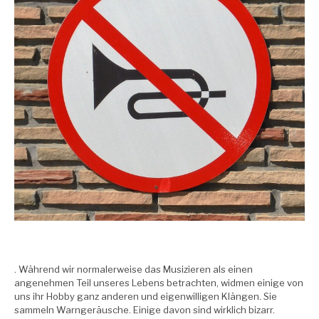
. Während wir normalerweise das Musizieren als einen
angenehmen Teil unseres Lebens betrachten, widmen einige von
uns ihr Hobby ganz anderen und eigenwilligen Klängen. Sie
sammeln Warngeräusche. Einige davon sind wirklich bizarr.