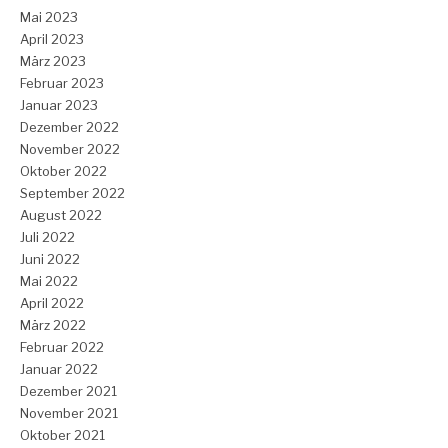
Mai 2023
April 2023
März 2023
Februar 2023
Januar 2023
Dezember 2022
November 2022
Oktober 2022
September 2022
August 2022
Juli 2022
Juni 2022
Mai 2022
April 2022
März 2022
Februar 2022
Januar 2022
Dezember 2021
November 2021
Oktober 2021