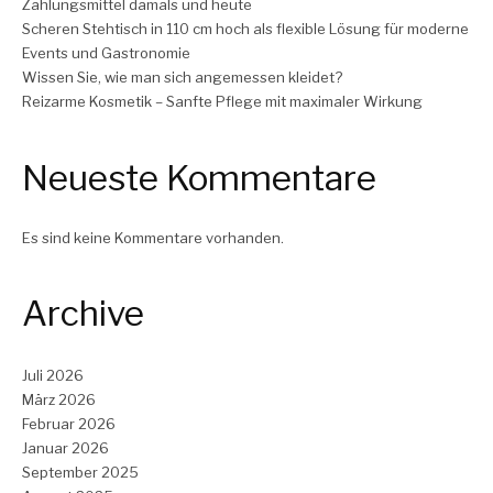
Zahlungsmittel damals und heute
Scheren Stehtisch in 110 cm hoch als flexible Lösung für moderne
Events und Gastronomie
Wissen Sie, wie man sich angemessen kleidet?
Reizarme Kosmetik – Sanfte Pflege mit maximaler Wirkung
Neueste Kommentare
Es sind keine Kommentare vorhanden.
Archive
Juli 2026
März 2026
Februar 2026
Januar 2026
September 2025