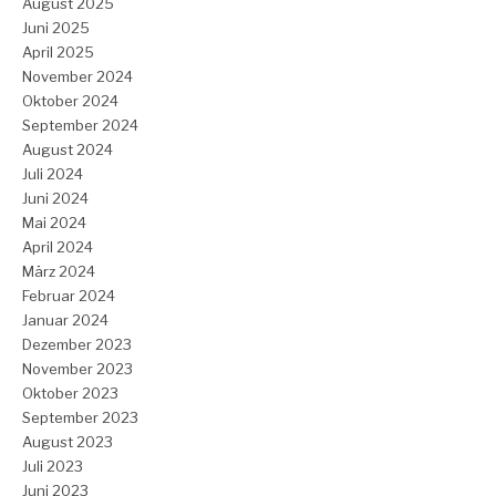
August 2025
Juni 2025
April 2025
November 2024
Oktober 2024
September 2024
August 2024
Juli 2024
Juni 2024
Mai 2024
April 2024
März 2024
Februar 2024
Januar 2024
Dezember 2023
November 2023
Oktober 2023
September 2023
August 2023
Juli 2023
Juni 2023