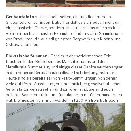
Grubentelefon
– Es ist sehr selten, ein funktionierendes
Grubentelefon zu finden. Dabei handelt es sich jedoch nicht um
eine klassische Glocke, sondern um ein Horn, das an ein dickes
Rohr erinnert. Die meisten Exemplare finden sich in Sammlungen
von Produkten, die aus stillgelegten Bergwerken in Kladno und
Ostrava stammen.
Elektrische Summer
– Bereits in der sozialistischen Zeit
tauchten in den Betrieben des Maschinenbaus und der
Metallurgie Summer auf, und einige dieser Geräte wurden sogar
in den höheren Berufsschulen dieser Fachrichtung installiert.
Heute sind sie bereits Teil von Retro-Sammlungen, von denen
viele auf Retro-Ausstellungen und ähnlichen gesellschaftlichen
Veranstaltungen zu sehen und zu hören sind. Sie sind auch
beliebte Sammlerstücke und funktionieren natürlich immer noch
gut. Die meisten von ihnen werden mit 230-V-Strom betrieben