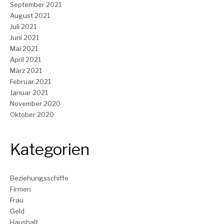
September 2021
August 2021
Juli 2021
Juni 2021
Mai 2021
April 2021
März 2021
Februar 2021
Januar 2021
November 2020
Oktober 2020
Kategorien
Beziehungsschiffe
Firmen
Frau
Geld
Haushalt